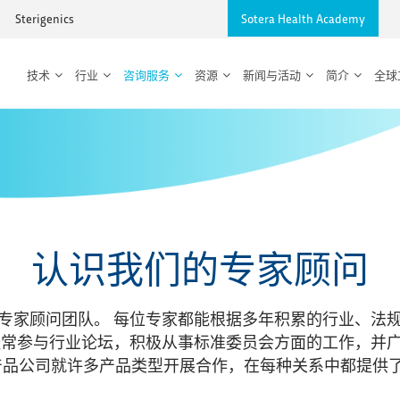
Sterigenics
Sotera Health Academy
技术
行业
咨询服务
资源
新闻与活动
简介
全球
认识我们的专家顾问
专家顾问团队。 每位专家都能根据多年积累的行业、法
经常参与行业论坛，积极从事标准委员会方面的工作，并
产品公司就许多产品类型开展合作，在每种关系中都提供