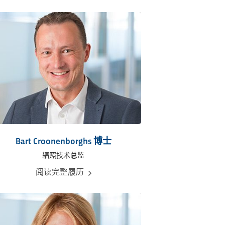
Bart Croonenborghs 博士
辐照技术总监
阅读完整履历