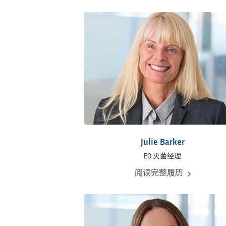
Julie Barker
EO 灭菌经理
阅读完整履历