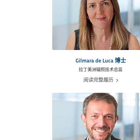
Gilmara de Luca 博士
拉丁美洲辐照技术总监
阅读完整履历