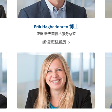
Erik Haghedooren 博士
亚洲 新灭菌技术服务总监
阅读完整履历