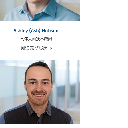
Ashley (Ash) Hobson
气体灭菌技术顾问
阅读完整履历