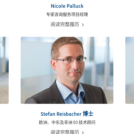
Nicole Palluck
专家咨询服务项目经理
阅读完整履历
Stefan Reisbacher 博士
欧洲、中东及非洲 EO 技术顾问
阅读完整履历