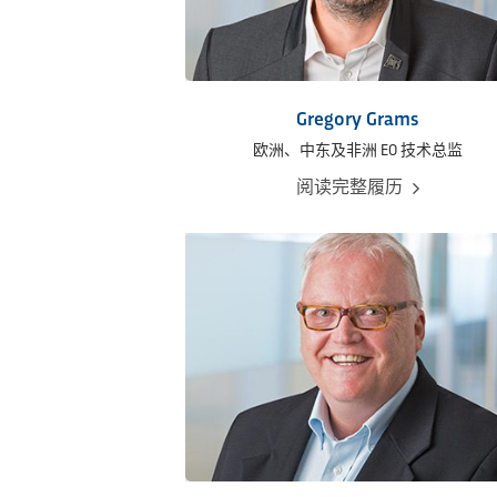
Gregory Grams
欧洲、中东及非洲 EO 技术总监
阅读完整履历