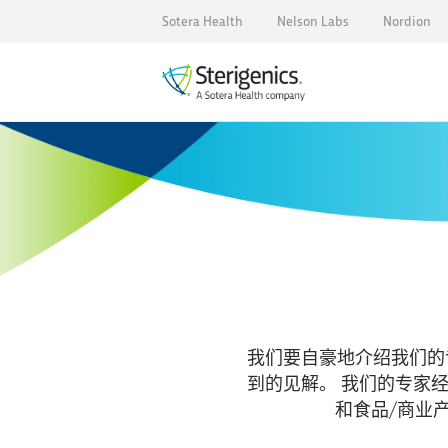
Sotera Health
Nelson Labs
Nordion
我们要自豪地介绍我们的
到的见解。 我们的专家
和食品/商业