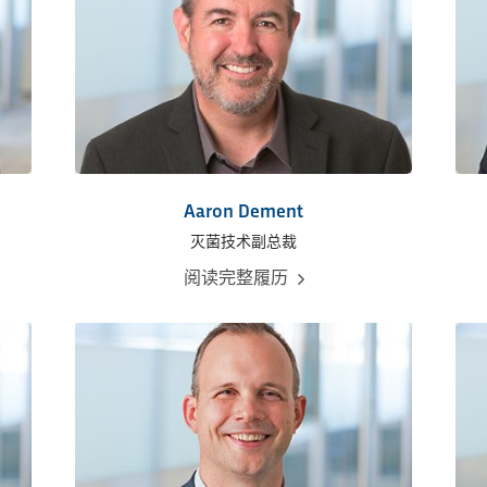
Aaron Dement
灭菌技术副总裁
阅读完整履历