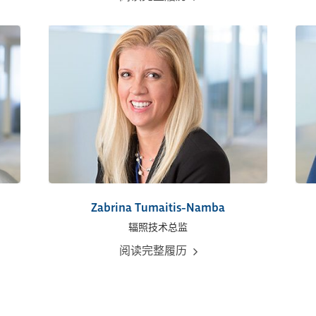
Zabrina Tumaitis-Namba
辐照技术总监
阅读完整履历