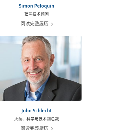
Simon Peloquin
辐照技术顾问
阅读完整履历
John Schlecht
灭菌、科学与技术副总裁
阅读完整履历