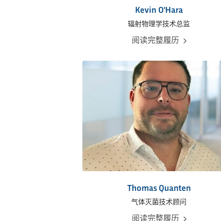
Kevin O'Hara
辐射物理学技术总监
阅读完整履历
Thomas Quanten
气体灭菌技术顾问
阅读完整履历