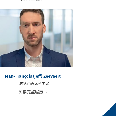
Jean-François (Jeff) Zeevaert
气体灭菌首席科学家
阅读完整履历