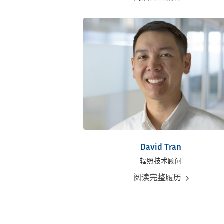
David Tran
辐照技术顾问
阅读完整履历