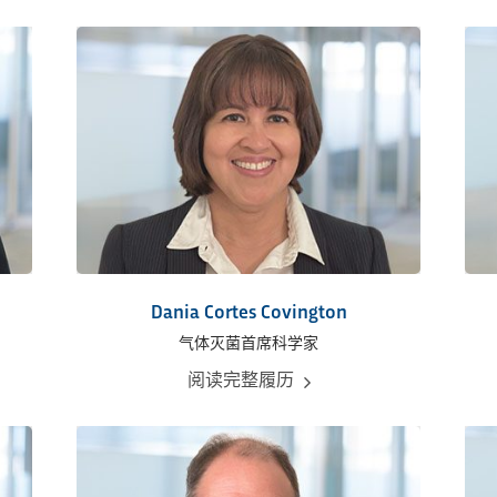
Dania Cortes Covington
气体灭菌首席科学家
阅读完整履历