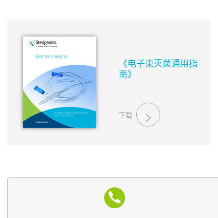
《电子束灭菌通用指
南》
下载