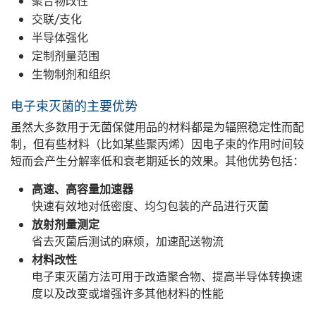
聚合物改性
交联/支化
半导体强化
定制剂量范围
生物制剂和组织
电子束灭菌的主要优势
虽然大多数用于无菌保健用品的材料都是为辐照稳定性而配
制，但有些材料（比如某些聚丙烯）因电子束的作用时间较
短而会产生分解率低和衰老期延长的效果。其他优势包括：
高速、高容量加速器
快速有效地对低密度、均匀包装的产品进行灭菌
放射剂量测定
省去灭菌后测试的麻烦，加速配送物流
材料改性
电子束灭菌方法可用于改造聚合物、提高半导体转换速
度以及改变或增强许多其他材料的性能