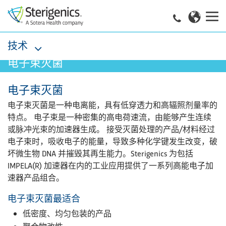
技术
电子束灭菌
电子束灭菌
电子束灭菌是一种电离能，具有低穿透力和高辐照剂量率的
特点。 电子束是一种密集的高电荷速流，由能够产生连续
或脉冲光束的加速器生成。 接受灭菌处理的产品/材料经过
电子束时，吸收电子的能量，导致多种化学键发生改变，破
坏微生物 DNA 并摧毁其再生能力。Sterigenics 为包括
IMPELA(R) 加速器在内的工业应用提供了一系列高能电子加
速器产品组合。
电子束灭菌最适合
低密度、均匀包装的产品