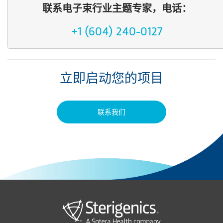
联系电子束行业主题专家，电话：
+1 (604) 240-0127
立即启动您的项目
联系我们