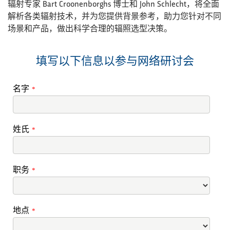
辐射专家 Bart Croonenborghs 博士和 John Schlecht，将全面
解析各类辐射技术，并为您提供背景参考，助力您针对不同
场景和产品，做出科学合理的辐照选型决策。
填写以下信息以参与网络研讨会
名字
*
姓氏
*
职务
*
地点
*