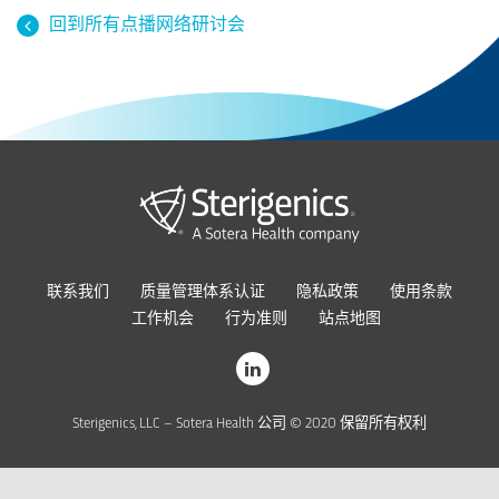
回到所有点播网络研讨会
联系我们
质量管理体系认证
隐私政策
使用条款
工作机会
行为准则
站点地图
Sterigenics, LLC – Sotera Health 公司 © 2020 保留所有权利