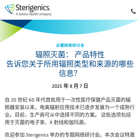
点播网络研讨会
辐照灭菌： 产品特性
告诉您关于所用辐照类型和来源的哪些
信息？
2025 年 8 月 7 日
自 20 世纪 60 年代首批用于一次性医疗保健产品灭菌的辐
照器安装以来，电离辐射应用技术已逐步发展为一个成熟行
业。目前，生产商可从中选择不同的方案。 这些选项包括
用于灭菌的电子束、X 射线和伽玛源。
欢迎参加 Sterigenics 举办的专题网络研讨会。本次会议特邀