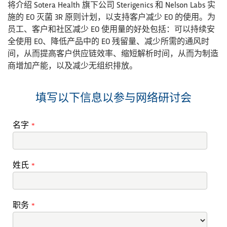
将介绍 Sotera Health 旗下公司 Sterigenics 和 Nelson Labs 实
施的 EO 灭菌 3R 原则计划，以支持客户减少 EO 的使用。为
员工、客户和社区减少 EO 使用量的好处包括：可以持续安
全使用 EO、降低产品中的 EO 残留量、减少所需的通风时
间，从而提高客户供应链效率、缩短解析时间，从而为制造
商增加产能，以及减少无组织排放。
填写以下信息以参与网络研讨会
名字
*
姓氏
*
职务
*