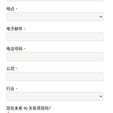
地点
*
电子邮件
*
电话号码
*
公司
*
行业
*
您在未来 90 天有项目吗？
*