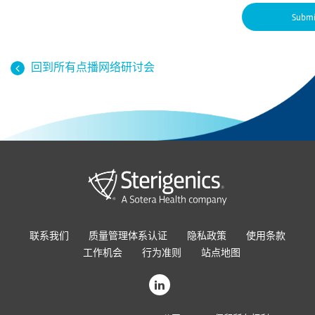
回到所有点播网络研讨会
联系我们
质量管理体系认证
隐私政策
使用条款
工作机会
行为准则
站点地图