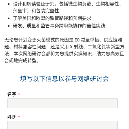
设计和解读验证研究，包括微生物负载、生物相容性、
剂量审计和包装完整性
了解美国和欧盟的监管路径和预期要求
研发、质量和监管事务跨职能协作的最佳实践
无论您计划变更灭菌模式的原因是 EO 减量举措、供应链难
题、材料兼容性问题，还是采用 X 射线、二氧化氮等新型方
法，本次网络研讨会都将为您提供实操知识，助力您高效且
合规地完成转型。
填写以下信息以参与网络研讨会
名字
*
姓氏
*