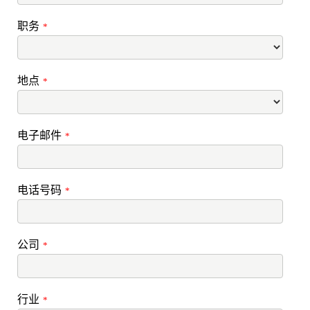
职务
*
地点
*
电子邮件
*
电话号码
*
公司
*
行业
*