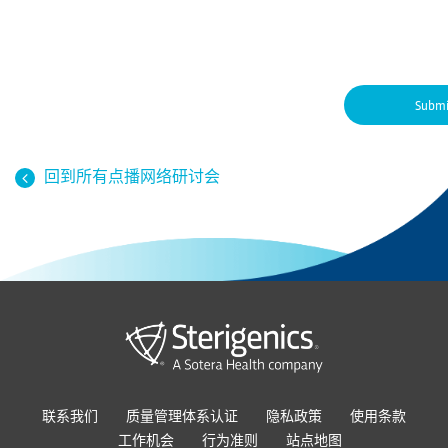
回到所有点播网络研讨会
联系我们
质量管理体系认证
隐私政策
使用条款
工作机会
行为准则
站点地图