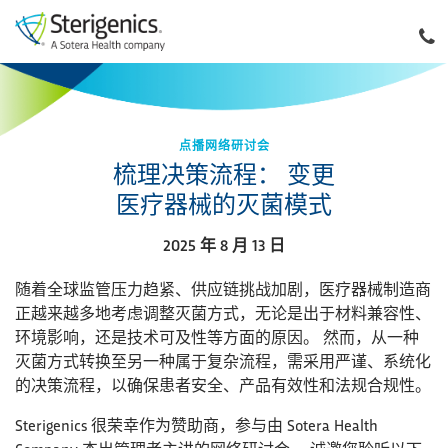
点播网络研讨会
梳理决策流程： 变更
医疗器械的灭菌模式
2025 年 8 月 13 日
随着全球监管压力趋紧、供应链挑战加剧，医疗器械制造商
正越来越多地考虑调整灭菌方式，无论是出于材料兼容性、
环境影响，还是技术可及性等方面的原因。 然而，从一种
灭菌方式转换至另一种属于复杂流程，需采用严谨、系统化
的决策流程，以确保患者安全、产品有效性和法规合规性。
Sterigenics 很荣幸作为赞助商，参与由 Sotera Health