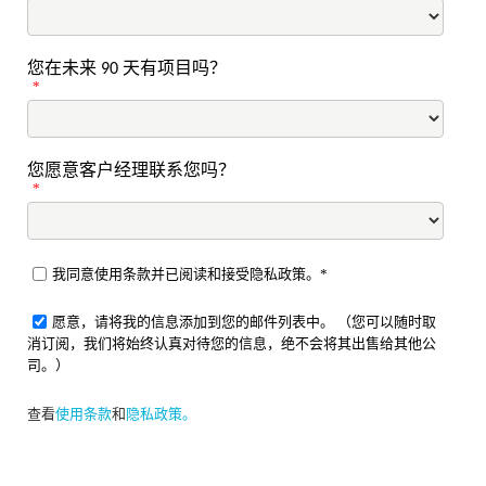
您在未来 90 天有项目吗？
*
您愿意客户经理联系您吗？
*
我同意使用条款并已阅读和接受隐私政策。*
愿意，请将我的信息添加到您的邮件列表中。 （您可以随时取
消订阅，我们将始终认真对待您的信息，绝不会将其出售给其他公
司。）
查看
使用条款
和
隐私政策。