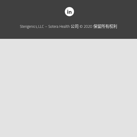
Sterigenics, LLC – Sotera Health 公司 © 2020 保留所有权利