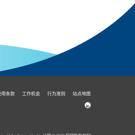
使用条款
工作机会
行为准则
站点地图