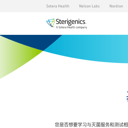
Sotera Health
Nelson Labs
Nordion
您是否想要学习与灭菌服务和测试相