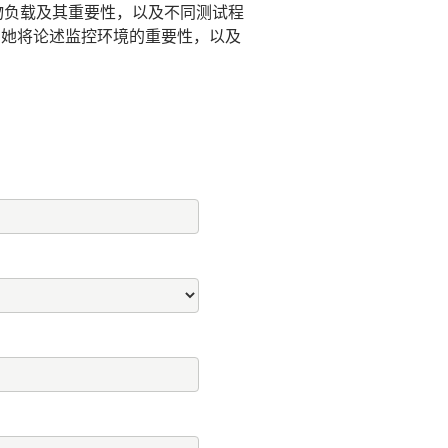
物负载及其重要性，以及不同测试程
最后，她将论述监控环境的重要性，以及