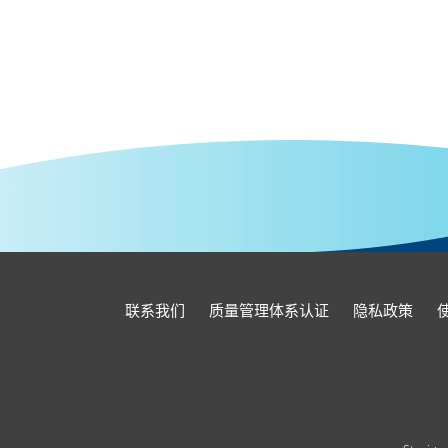
联系我们
质量管理体系认证
隐私政策