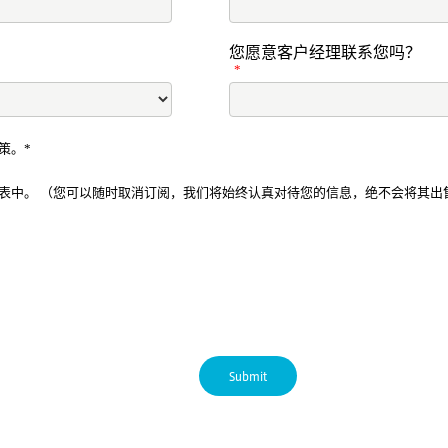
您愿意客户经理联系您吗？
*
策。*
表中。 （您可以随时取消订阅，我们将始终认真对待您的信息，绝不会将其出