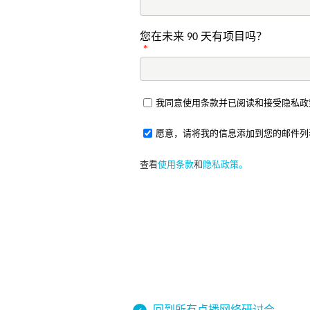
您在未来 90 天有项目吗？
*
我同意使用条款并已阅读和接受隐私政
愿意，请将我的信息添加到您的邮件列
查看
使用条款
和
隐私政策。
回到所有点播网络研讨会