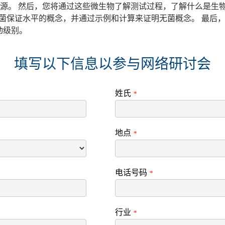
源。 然后，您将通过这些微生物了解测试过程，了解什么是生
i 还将介绍无菌保证水平的概念，并通过示例和计算来证明无菌概念。 
和行动级别。
填写以下信息以参与网络研讨会
姓氏
*
地点
*
电话号码
*
行业
*