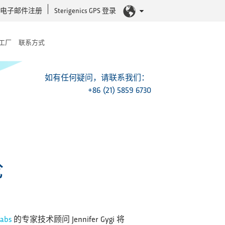
电子邮件注册
Sterigenics GPS 登录
工厂
联系方式
如有任何疑问，请联系我们：
+86 (21) 5859 6730
论
Labs
的专家技术顾问 Jennifer Gygi 将