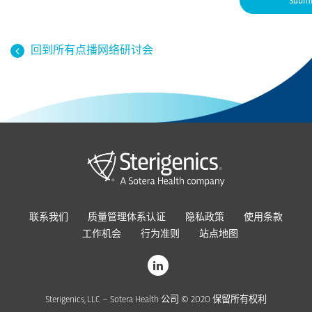
回到所有点播网络研讨会
联系我们
质量管理体系认证
隐私政策
使用条款
工作机会
行为准则
站点地图
Sterigenics, LLC – Sotera Health 公司 © 2020 保留所有权利