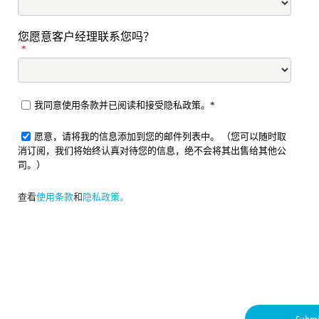
您愿意客户经理联系您吗？
*
我同意使用条款并已阅读和接受隐私政策。*
愿意，请将我的信息添加到您的邮件列表中。 （您可以随时取
消订阅，我们将始终认真对待您的信息，绝不会将其出售给其他公
司。）
查看
使用条款
和
隐私政策。