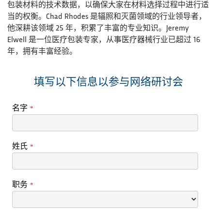
包装材料的技术数据，以确保大家在材料选择过程中进行适
当的权衡。Chad Rhodes 是辐照和灭菌领域的行业领导者，
他深耕该领域 25 年，积累了丰富的专业知识。Jeremy
Elwell 是一位医疗包装专家，从事医疗器械行业已超过 16
年，拥有丰富经验。
填写以下信息以参与网络研讨会
名字
*
姓氏
*
职务
*