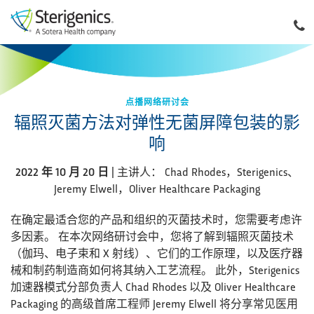
点播网络研讨会
辐照灭菌方法对弹性无菌屏障包装的影
响
2022 年 10 月 20 日
| 主讲人： Chad Rhodes，Sterigenics、
Jeremy Elwell，Oliver Healthcare Packaging
在确定最适合您的产品和组织的灭菌技术时，您需要考虑许
多因素。 在本次网络研讨会中，您将了解到辐照灭菌技术
（伽玛、电子束和 X 射线）、它们的工作原理，以及医疗器
械和制药制造商如何将其纳入工艺流程。 此外，Sterigenics
加速器模式分部负责人 Chad Rhodes 以及 Oliver Healthcare
Packaging 的高级首席工程师 Jeremy Elwell 将分享常见医用