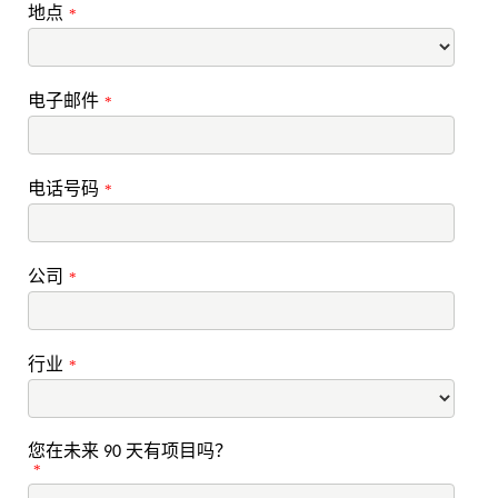
地点
*
电子邮件
*
电话号码
*
公司
*
行业
*
您在未来 90 天有项目吗？
*