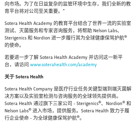
向市场。为了在日益复杂的监管环境中生存，我们全新的教
育平台将对公司至关重要。”
Sotera Health Academy 的教育平台结合了世界一流的实验室
测试、灭菌服务和专家咨询服务，将帮助 Nelson Labs、
®
Sterigenics 和 Nordion 进一步履行其为全球健康保驾护航
的使命。
若要进一步了解 Sotera Health Academy 并访问这一新平
台，请访问
www.soterahealth.com/academy
关于 Sotera Health
Sotera Health Company 是医疗行业任务关键型端到端灭菌解
决方案以及实验室检测与咨询服务的全球领先提供商。
®
®
Sotera Health 通过旗下三家公司 - Sterigenics
、Nordion
和
®
Nelson Labs
进入市场，提供服务。Sotera Health 致力于履
®
行企业使命 - 为全球健康保驾护航
。