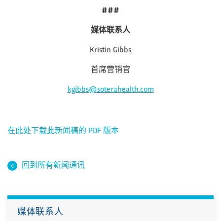
###
媒体联系人
Kristin Gibbs
首席营销官
kgibbs@soterahealth.com
在此处下载此新闻稿的 PDF 版本
回到所有新闻通讯
媒体联系人