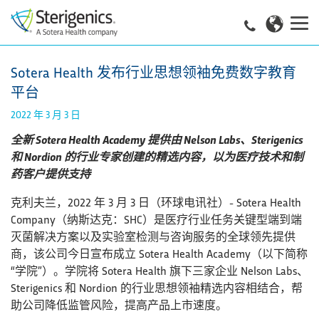
Sotera Health 发布行业思想领袖免费数字教育
平台
2022 年 3 月 3 日
全新 Sotera Health Academy 提供由 Nelson Labs、Sterigenics
和 Nordion 的行业专家创建的精选内容，以为医疗技术和制
药客户提供支持
克利夫兰，2022 年 3 月 3 日（环球电讯社）- Sotera Health
Company（纳斯达克：SHC）是医疗行业任务关键型端到端
灭菌解决方案以及实验室检测与咨询服务的全球领先提供
商，该公司今日宣布成立 Sotera Health Academy（以下简称
“学院”）。学院将 Sotera Health 旗下三家企业 Nelson Labs、
Sterigenics 和 Nordion 的行业思想领袖精选内容相结合，帮
助公司降低监管风险，提高产品上市速度。