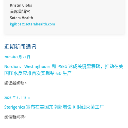
Kristin Gibbs
首席营销官
Sotera Health
kgibbs@soterahealth.com
近期新闻通讯
2026 年 1 月 27 日
Nordion、Westinghouse 和 PSEG 达成关键里程碑，推动在美
国压水反应堆首次实现钴-60 生产
阅读新闻稿
2025 年 5 月 13 日
Sterigenics 宣布在美国东南部增设 X 射线灭菌工厂
阅读新闻稿