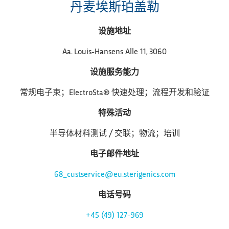
丹麦埃斯珀盖勒
设施地址
Aa. Louis-Hansens Alle 11, 3060
设施服务能力
常规电子束；ElectroSta® 快速处理；流程开发和验证
特殊活动
半导体材料测试 / 交联；物流；培训
电子邮件地址
68_custservice@eu.sterigenics.com
电话号码
+45 (49) 127-969