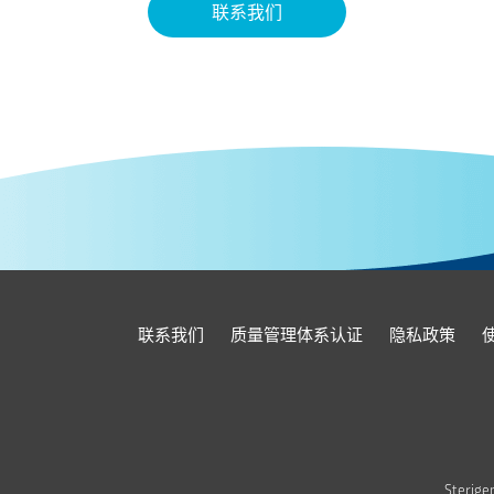
联系我们
联系我们
质量管理体系认证
隐私政策
Sterig