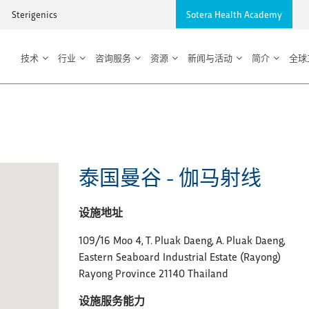
Sterigenics
Sotera Health Academy
技术
行业
咨询服务
资源
新闻与活动
简介
全球
泰国曼谷 - 伽马射线
设施地址
109/16 Moo 4, T. Pluak Daeng, A. Pluak Daeng,
Eastern Seaboard Industrial Estate (Rayong)
Rayong Province 21140 Thailand
设施服务能力