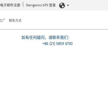
电子邮件注册
Sterigenics GPS 登录
工厂
联系方式
如有任何疑问，请联系我们：
+86 (21) 5859 6730